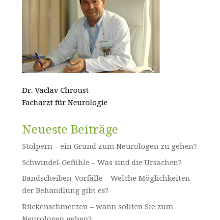
Dr. Vaclav Chroust
Facharzt für Neurologie
Neueste Beiträge
Stolpern – ein Grund zum Neurologen zu gehen?
Schwindel-Gefühle – Was sind die Ursachen?
Bandscheiben-Vorfälle – Welche Möglichkeiten
der Behandlung gibt es?
Rückenschmerzen – wann sollten Sie zum
Neurologen gehen?