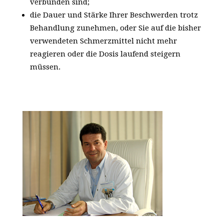
verbunden sind;
die Dauer und Stärke Ihrer Beschwerden trotz
Behandlung zunehmen, oder Sie auf die bisher
verwendeten Schmerzmittel nicht mehr
reagieren oder die Dosis laufend steigern
müssen.