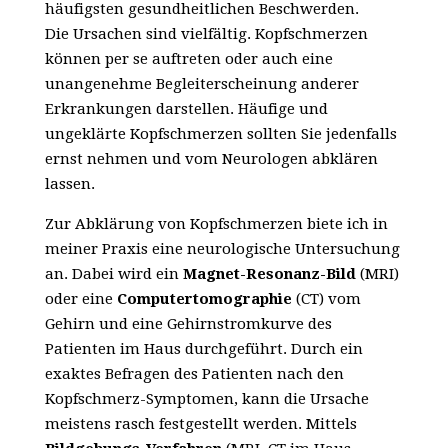
häufigsten gesundheitlichen Beschwerden.
Die Ursachen sind vielfältig. Kopfschmerzen
können per se auftreten oder auch eine
unangenehme Begleiterscheinung anderer
Erkrankungen darstellen. Häufige und
ungeklärte Kopfschmerzen sollten Sie jedenfalls
ernst nehmen und vom Neurologen abklären
lassen.
Zur Abklärung von Kopfschmerzen biete ich in
meiner Praxis eine neurologische Untersuchung
an. Dabei wird ein
Magnet-Resonanz-Bild
(MRI)
oder eine
Computertomographie
(CT) vom
Gehirn und eine Gehirnstromkurve des
Patienten im Haus durchgeführt. Durch ein
exaktes Befragen des Patienten nach den
Kopfschmerz-Symptomen, kann die Ursache
meistens rasch festgestellt werden. Mittels