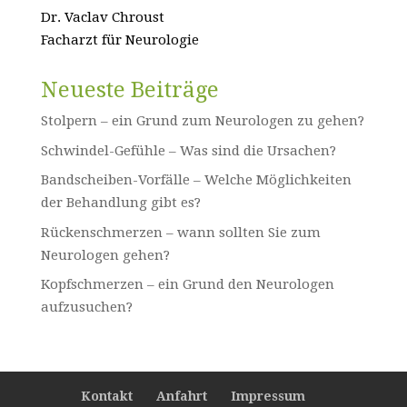
Dr. Vaclav Chroust
Facharzt für Neurologie
Neueste Beiträge
Stolpern – ein Grund zum Neurologen zu gehen?
Schwindel-Gefühle – Was sind die Ursachen?
Bandscheiben-Vorfälle – Welche Möglichkeiten
der Behandlung gibt es?
Rückenschmerzen – wann sollten Sie zum
Neurologen gehen?
Kopfschmerzen – ein Grund den Neurologen
aufzusuchen?
Kontakt
Anfahrt
Impressum