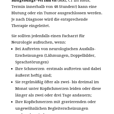
Bildgebungs-Verfahren
(MRI, CT im Haus,
Termin innerhalb von 48 Stunden!) kann eine
Blutung oder ein Tumor ausgeschlossen werden.
Je nach Diagnose wird die entsprechende
Therapie eingeleitet.
Sie sollten jedenfalls einen Facharzt für
Neurologie aufsuchen, wenn:
Bei Auftreten von neurologischen Ausfalls-
Erscheinungen (Lähmungen, Doppelbilder,
Sprachstörungen)
Ihre Schmerzen erstmals auftreten und dabei
äußerst heftig sind;
Sie regelmäßig öfter als zwei- bis dreimal im
Monat unter Kopfschmerzen leiden oder diese
länger als zwei oder drei Tage andauern;
Ihre Kopfschmerzen mit gravierenden oder
ungewöhnlichen Begleiterscheinungen