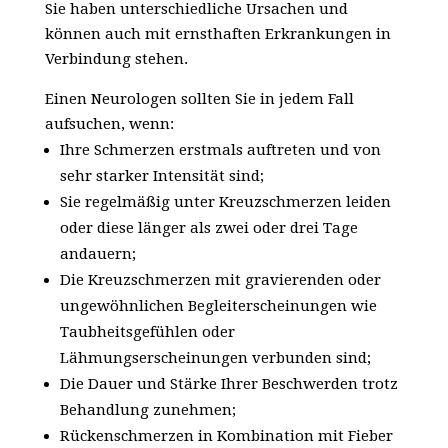
Sie haben unterschiedliche Ursachen und
können auch mit ernsthaften Erkrankungen in
Verbindung stehen.
Einen Neurologen sollten Sie in jedem Fall
aufsuchen, wenn:
Ihre Schmerzen erstmals auftreten und von
sehr starker Intensität sind;
Sie regelmäßig unter Kreuzschmerzen leiden
oder diese länger als zwei oder drei Tage
andauern;
Die Kreuzschmerzen mit gravierenden oder
ungewöhnlichen Begleiterscheinungen wie
Taubheitsgefühlen oder
Lähmungserscheinungen verbunden sind;
Die Dauer und Stärke Ihrer Beschwerden trotz
Behandlung zunehmen;
Rückenschmerzen in Kombination mit Fieber