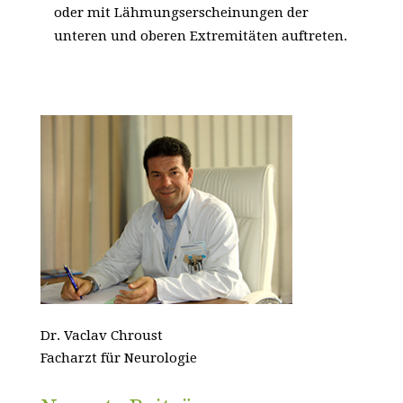
oder mit Lähmungserscheinungen der
unteren und oberen Extremitäten auftreten.
Dr. Vaclav Chroust
Facharzt für Neurologie